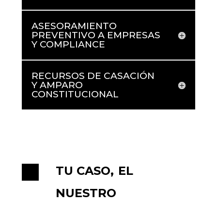
ASESORAMIENTO
PREVENTIVO A EMPRESAS
Y COMPLIANCE
RECURSOS DE CASACIÓN
Y AMPARO
CONSTITUCIONAL
TU CASO,
EL
NUESTRO