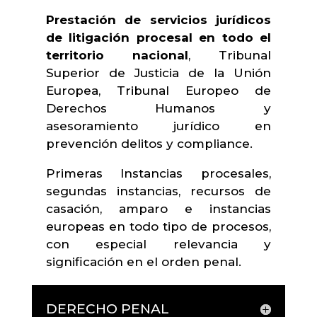
Prestación de servicios jurídicos
de litigación procesal en todo el
territorio nacional
, Tribunal
Superior de Justicia de la Unión
Europea, Tribunal Europeo de
Derechos Humanos y
asesoramiento jurídico en
prevención delitos y compliance.
Primeras Instancias procesales,
segundas instancias, recursos de
casación, amparo e instancias
europeas en todo tipo de procesos,
con especial relevancia y
significación en el orden penal.
DERECHO PENAL