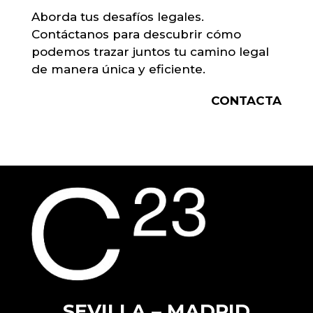
Aborda tus desafíos legales.
Contáctanos para descubrir cómo
podemos trazar juntos tu camino legal
de manera única y eficiente.
CONTACTA
SEVILLA – MADRID