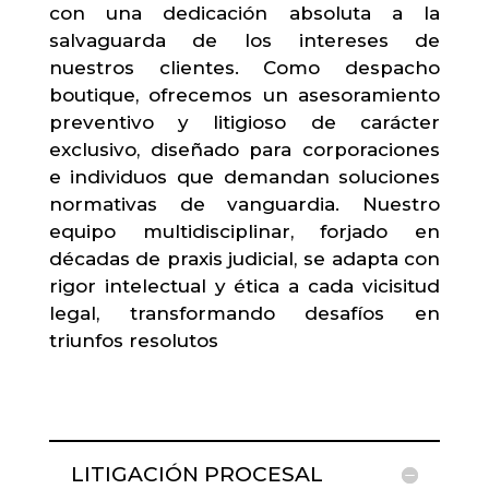
con una dedicación absoluta a la
salvaguarda de los intereses de
nuestros clientes. Como despacho
boutique, ofrecemos un asesoramiento
preventivo y litigioso de carácter
exclusivo, diseñado para corporaciones
e individuos que demandan soluciones
normativas de vanguardia. Nuestro
equipo multidisciplinar, forjado en
décadas de praxis judicial, se adapta con
rigor intelectual y ética a cada vicisitud
legal, transformando desafíos en
triunfos resolutos
LITIGACIÓN PROCESAL