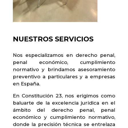
NUESTROS SERVICIOS
Nos especializamos en derecho penal,
penal económico, cumplimiento
normativo y brindamos asesoramiento
preventivo a particulares y a empresas
en España.
En Constitución 23, nos erigimos como
baluarte de la excelencia jurídica en el
ámbito del derecho penal, penal
económico y cumplimiento normativo,
donde la precisión técnica se entrelaza