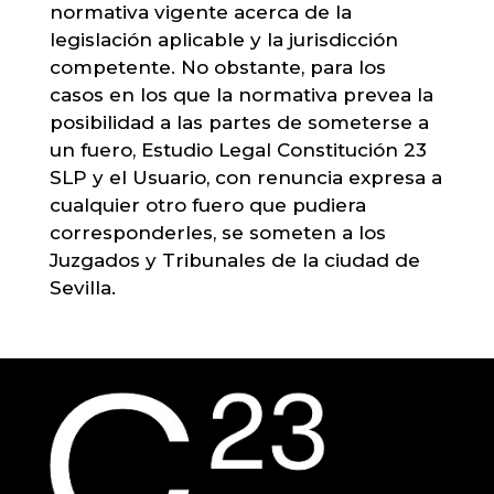
normativa vigente acerca de la
legislación aplicable y la jurisdicción
competente. No obstante, para los
casos en los que la normativa prevea la
posibilidad a las partes de someterse a
un fuero, Estudio Legal Constitución 23
SLP y el Usuario, con renuncia expresa a
cualquier otro fuero que pudiera
corresponderles, se someten a los
Juzgados y Tribunales de la ciudad de
Sevilla.