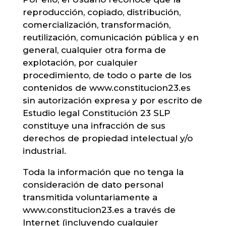
reproducción, copiado, distribución,
comercialización, transformación,
reutilización, comunicación pública y en
general, cualquier otra forma de
explotación, por cualquier
procedimiento, de todo o parte de los
contenidos de www.constitucion23.es
sin autorización expresa y por escrito de
Estudio legal Constitución 23 SLP
constituye una infracción de sus
derechos de propiedad intelectual y/o
industrial.
Toda la información que no tenga la
consideración de dato personal
transmitida voluntariamente a
www.constitucion23.es a través de
Internet (incluyendo cualquier