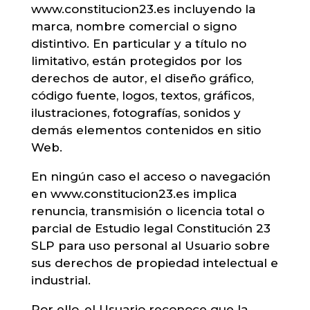
www.constitucion23.es incluyendo la
marca, nombre comercial o signo
distintivo. En particular y a título no
limitativo, están protegidos por los
derechos de autor, el diseño gráfico,
código fuente, logos, textos, gráficos,
ilustraciones, fotografías, sonidos y
demás elementos contenidos en sitio
Web.
En ningún caso el acceso o navegación
en www.constitucion23.es implica
renuncia, transmisión o licencia total o
parcial de Estudio legal Constitución 23
SLP para uso personal al Usuario sobre
sus derechos de propiedad intelectual e
industrial.
Por ello, el Usuario reconoce que la