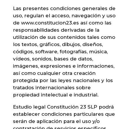
Las presentes condiciones generales de
uso, regulan el acceso, navegación y uso
de www.constitucion23.es así como las
responsabilidades derivadas de la
utilización de sus contenidos tales como
los textos, gráficos, dibujos, diseños,
códigos, software, fotografías, música,
vídeos, sonidos, bases de datos,
imágenes, expresiones e informaciones,
así como cualquier otra creación
protegida por las leyes nacionales y los
tratados internacionales sobre
propiedad intelectual e industrial.
Estudio legal Constitución 23 SLP podrá
establecer condiciones particulares que
serán de aplicación para el uso y/o
contratación de servicios específicos