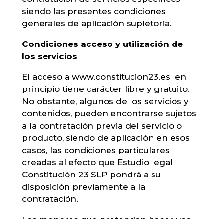
siendo las presentes condiciones
generales de aplicación supletoria.
Condiciones acceso y utilización de
los servicios
El acceso a www.constitucion23.es en
principio tiene carácter libre y gratuito.
No obstante, algunos de los servicios y
contenidos, pueden encontrarse sujetos
a la contratación previa del servicio o
producto, siendo de aplicación en esos
casos, las condiciones particulares
creadas al efecto que Estudio legal
Constitución 23 SLP pondrá a su
disposición previamente a la
contratación.