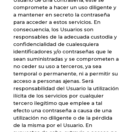
Usuario de una contraseña, éste se
compromete a hacer un uso diligente y
a mantener en secreto la contraseña
para acceder a estos servicios. En
consecuencia, los Usuarios son
responsables de la adecuada custodia y
confidencialidad de cualesquiera
identificadores y/o contraseñas que le
sean suministradas y se comprometen a
no ceder su uso a terceros, ya sea
temporal o permanente, ni a permitir su
acceso a personas ajenas. Será
responsabilidad del Usuario la utilización
ilícita de los servicios por cualquier
tercero ilegítimo que emplee a tal
efecto una contraseña a causa de una
utilización no diligente o de la pérdida
de la misma por el Usuario. En