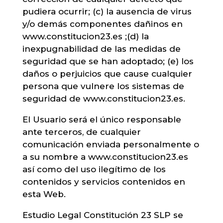
pudiera ocurrir; (c) la ausencia de virus
y/o demás componentes dañinos en
www.constitucion23.es ;(d) la
inexpugnabilidad de las medidas de
seguridad que se han adoptado; (e) los
daños o perjuicios que cause cualquier
persona que vulnere los sistemas de
seguridad de www.constitucion23.es.
El Usuario será el único responsable
ante terceros, de cualquier
comunicación enviada personalmente o
a su nombre a www.constitucion23.es
así como del uso ilegítimo de los
contenidos y servicios contenidos en
esta Web.
Estudio Legal Constitución 23 SLP se