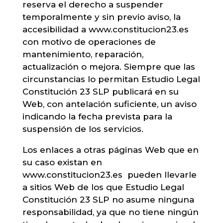
reserva el derecho a suspender
temporalmente y sin previo aviso, la
accesibilidad a www.constitucion23.es
con motivo de operaciones de
mantenimiento, reparación,
actualización o mejora. Siempre que las
circunstancias lo permitan Estudio Legal
Constitución 23 SLP publicará en su
Web, con antelación suficiente, un aviso
indicando la fecha prevista para la
suspensión de los servicios.
Los enlaces a otras páginas Web que en
su caso existan en
www.constitucion23.es pueden llevarle
a sitios Web de los que Estudio Legal
Constitución 23 SLP no asume ninguna
responsabilidad, ya que no tiene ningún