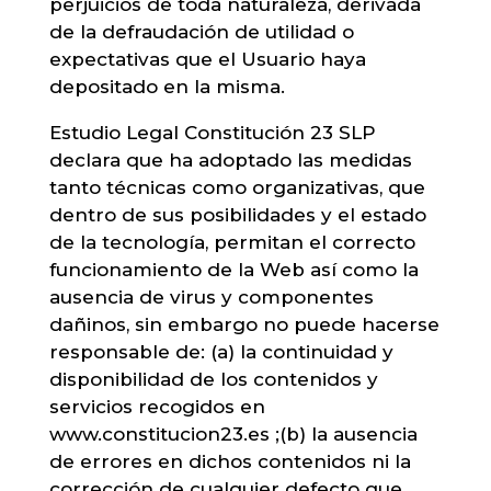
perjuicios de toda naturaleza, derivada
de la defraudación de utilidad o
expectativas que el Usuario haya
depositado en la misma.
Estudio Legal Constitución 23 SLP
declara que ha adoptado las medidas
tanto técnicas como organizativas, que
dentro de sus posibilidades y el estado
de la tecnología, permitan el correcto
funcionamiento de la Web así como la
ausencia de virus y componentes
dañinos, sin embargo no puede hacerse
responsable de: (a) la continuidad y
disponibilidad de los contenidos y
servicios recogidos en
www.constitucion23.es ;(b) la ausencia
de errores en dichos contenidos ni la
corrección de cualquier defecto que