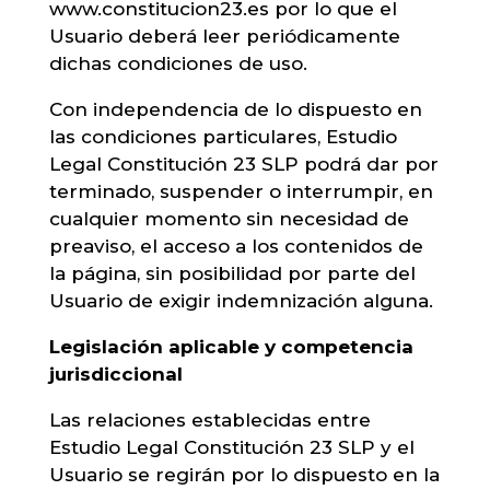
www.constitucion23.es por lo que el
Usuario deberá leer periódicamente
dichas condiciones de uso.
Con independencia de lo dispuesto en
las condiciones particulares, Estudio
Legal Constitución 23 SLP podrá dar por
terminado, suspender o interrumpir, en
cualquier momento sin necesidad de
preaviso, el acceso a los contenidos de
la página, sin posibilidad por parte del
Usuario de exigir indemnización alguna.
Legislación aplicable y competencia
jurisdiccional
Las relaciones establecidas entre
Estudio Legal Constitución 23 SLP y el
Usuario se regirán por lo dispuesto en la