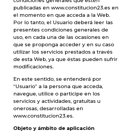
condiciones generales que estén
publicadas en www.constitucion23.es en
el momento en que acceda a la Web.
Por lo tanto, el Usuario deberá leer las
presentes condiciones generales de
uso, en cada una de las ocasiones en
que se proponga acceder y en su caso
utilizar los servicios prestados a través
de esta Web, ya que éstas pueden sufrir
modificaciones.
En este sentido, se entenderá por
“Usuario” a la persona que acceda,
navegue, utilice o participe en los
servicios y actividades, gratuitas u
onerosas, desarrolladas en
www.constitucion23.es.
Objeto y ámbito de aplicación