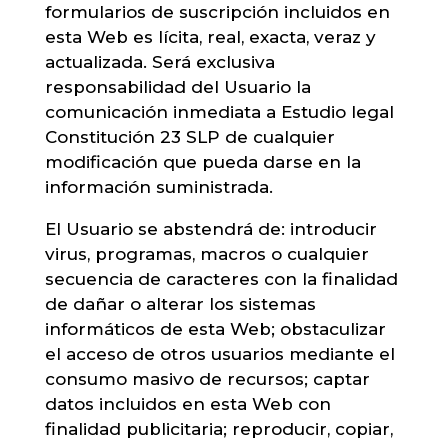
formularios de suscripción incluidos en
esta Web es lícita, real, exacta, veraz y
actualizada. Será exclusiva
responsabilidad del Usuario la
comunicación inmediata a Estudio legal
Constitución 23 SLP de cualquier
modificación que pueda darse en la
información suministrada.
El Usuario se abstendrá de: introducir
virus, programas, macros o cualquier
secuencia de caracteres con la finalidad
de dañar o alterar los sistemas
informáticos de esta Web; obstaculizar
el acceso de otros usuarios mediante el
consumo masivo de recursos; captar
datos incluidos en esta Web con
finalidad publicitaria; reproducir, copiar,