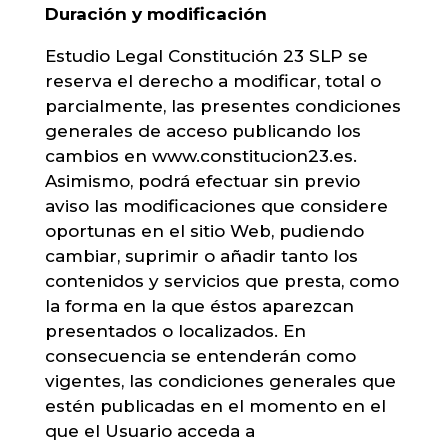
Duración y modificación
Estudio Legal Constitución 23 SLP se
reserva el derecho a modificar, total o
parcialmente, las presentes condiciones
generales de acceso publicando los
cambios en www.constitucion23.es.
Asimismo, podrá efectuar sin previo
aviso las modificaciones que considere
oportunas en el sitio Web, pudiendo
cambiar, suprimir o añadir tanto los
contenidos y servicios que presta, como
la forma en la que éstos aparezcan
presentados o localizados. En
consecuencia se entenderán como
vigentes, las condiciones generales que
estén publicadas en el momento en el
que el Usuario acceda a