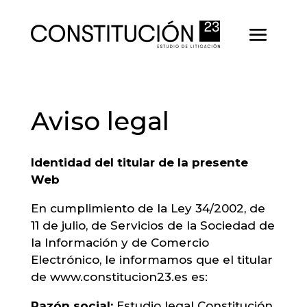
Aviso legal
Identidad del titular de la presente
Web
En cumplimiento de la Ley 34/2002, de
11 de julio, de Servicios de la Sociedad de
la Información y de Comercio
Electrónico, le informamos que el titular
de www.constitucion23.es es:
Razón social:
Estudio legal Constitución