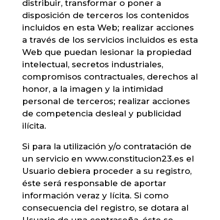
distribuir, transformar o poner a
disposición de terceros los contenidos
incluidos en esta Web; realizar acciones
a través de los servicios incluidos es esta
Web que puedan lesionar la propiedad
intelectual, secretos industriales,
compromisos contractuales, derechos al
honor, a la imagen y la intimidad
personal de terceros; realizar acciones
de competencia desleal y publicidad
ilícita.
Si para la utilización y/o contratación de
un servicio en www.constitucion23.es el
Usuario debiera proceder a su registro,
éste será responsable de aportar
información veraz y lícita. Si como
consecuencia del registro, se dotara al