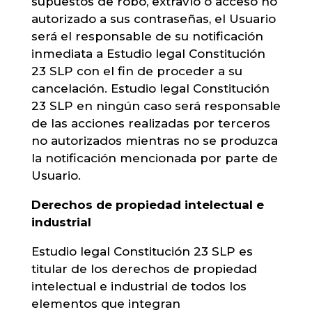
supuestos de robo, extravío o acceso no
autorizado a sus contraseñas, el Usuario
será el responsable de su notificación
inmediata a Estudio legal Constitución
23 SLP con el fin de proceder a su
cancelación. Estudio legal Constitución
23 SLP en ningún caso será responsable
de las acciones realizadas por terceros
no autorizados mientras no se produzca
la notificación mencionada por parte de
Usuario.
Derechos de propiedad intelectual e
industrial
Estudio legal Constitución 23 SLP es
titular de los derechos de propiedad
intelectual e industrial de todos los
elementos que integran