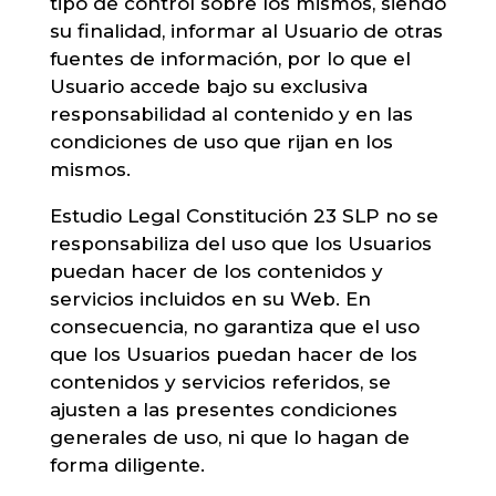
tipo de control sobre los mismos, siendo
su finalidad, informar al Usuario de otras
fuentes de información, por lo que el
Usuario accede bajo su exclusiva
responsabilidad al contenido y en las
condiciones de uso que rijan en los
mismos.
Estudio Legal Constitución 23 SLP no se
responsabiliza del uso que los Usuarios
puedan hacer de los contenidos y
servicios incluidos en su Web. En
consecuencia, no garantiza que el uso
que los Usuarios puedan hacer de los
contenidos y servicios referidos, se
ajusten a las presentes condiciones
generales de uso, ni que lo hagan de
forma diligente.