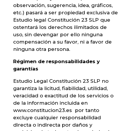
observación, sugerencia, idea, gráficos,
etc.) pasará a ser propiedad exclusiva de
Estudio legal Constitución 23 SLP que
ostentará los derechos ilimitados de
uso, sin devengar por ello ninguna
compensación a su favor, ni a favor de
ninguna otra persona.
Régimen de responsabilidades y
garantías
Estudio Legal Constitución 23 SLP no
garantiza la licitud, fiabilidad, utilidad,
veracidad o exactitud de los servicios o
de la información incluida en
www.constitucion23.es por tanto
excluye cualquier responsabilidad
directa o indirecta por daños y