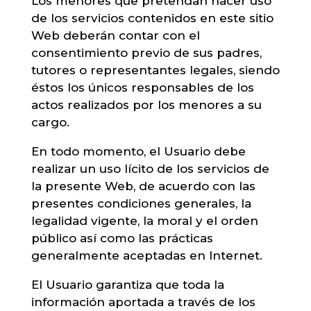
Los menores que pretendan hacer uso
de los servicios contenidos en este sitio
Web deberán contar con el
consentimiento previo de sus padres,
tutores o representantes legales, siendo
éstos los únicos responsables de los
actos realizados por los menores a su
cargo.
En todo momento, el Usuario debe
realizar un uso lícito de los servicios de
la presente Web, de acuerdo con las
presentes condiciones generales, la
legalidad vigente, la moral y el orden
público así como las prácticas
generalmente aceptadas en Internet.
El Usuario garantiza que toda la
información aportada a través de los